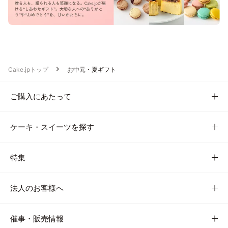
Cake.jpトップ
お中元・夏ギフト
ご購入にあたって
ケーキ・スイーツを探す
特集
法人のお客様へ
催事・販売情報