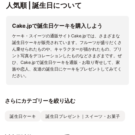
人気順 | 誕生日について
Cake.jpで誕生日ケーキを購入しよう
ケーキ・スイーツの通販サイトCake.jpでは、さまざまな
誕生日ケーキが販売されています。フルーツが盛りだくさ
ん乗せられたものや、キャラクターが描かれたもの、プリ
ント写真をデコレーションしたものなどさまざまです。ぜ
ひ、Cake.jpで誕生日ケーキを通販・お取り寄せして、家
族や恋人、友達の誕生日にケーキをプレゼントしてみてく
ださい。
さらにカテゴリーを絞り込む
誕生日ケーキ
誕生日プレゼント｜スイーツ・お菓子