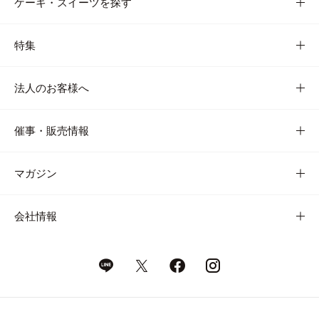
ケーキ・スイーツを探す
特集
法人のお客様へ
催事・販売情報
マガジン
会社情報