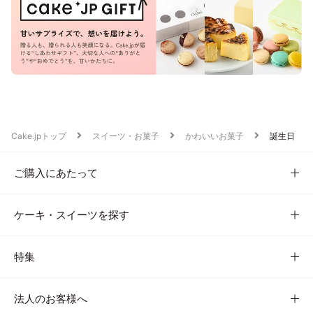
Cake.jpトップ
スイーツ・お菓子
かわいいお菓子
誕生日
ご購入にあたって
ケーキ・スイーツを探す
特集
法人のお客様へ