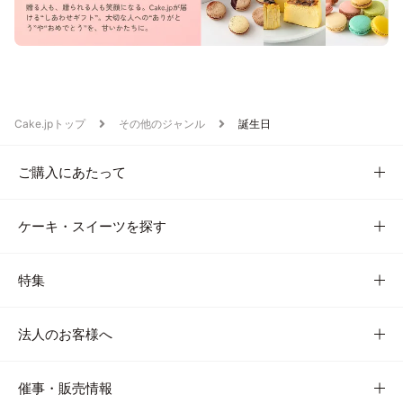
Cake.jpトップ
その他のジャンル
誕生日
ご購入にあたって
ケーキ・スイーツを探す
特集
法人のお客様へ
催事・販売情報