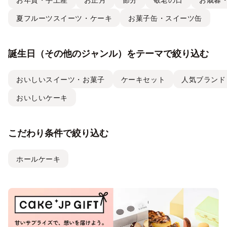
夏フルーツスイーツ・ケーキ
お菓子缶・スイーツ缶
誕生日（その他のジャンル）をテーマで絞り込む
おいしいスイーツ・お菓子
ケーキセット
人気ブランド
おいしいケーキ
こだわり条件で絞り込む
ホールケーキ