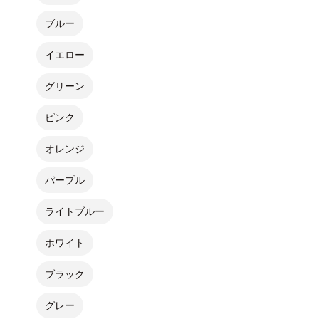
ブルー
イエロー
グリーン
ピンク
オレンジ
パープル
ライトブルー
ホワイト
ブラック
グレー