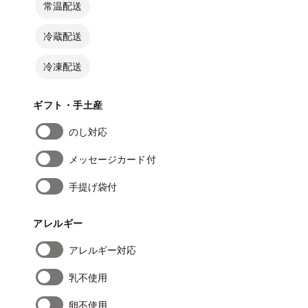
常温配送
冷蔵配送
冷凍配送
ギフト・手土産
のし対応
メッセージカード付
手提げ袋付
アレルギー
アレルギー対応
乳不使用
卵不使用