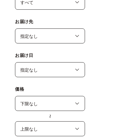
お届け先
お届け日
価格
〜