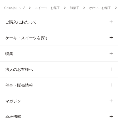
Cake.jpトップ
スイーツ・お菓子
和菓子
かわいいお菓子
ご購入にあたって
ケーキ・スイーツを探す
特集
法人のお客様へ
催事・販売情報
マガジン
会社情報