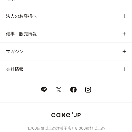
法人のお客様へ
催事・販売情報
マガジン
会社情報
1,700店舗以上の洋菓子店と8,000種類以上の