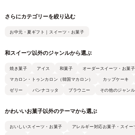
さらにカテゴリーを絞り込む
お中元・夏ギフト｜スイーツ・お菓子
和スイーツ以外のジャンルから選ぶ
焼き菓子
アイス
和菓子
オーダースイーツ・お菓
マカロン・トゥンカロン（韓国マカロン）
カップケーキ
ゼリー
パンナコッタ
ブラウニー
その他のジャン
かわいいお菓子以外のテーマから選ぶ
おいしいスイーツ・お菓子
アレルギー対応お菓子・スイー