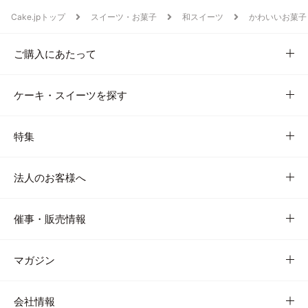
Cake.jpトップ
スイーツ・お菓子
和スイーツ
かわいいお菓子
ご購入にあたって
ケーキ・スイーツを探す
特集
法人のお客様へ
催事・販売情報
マガジン
会社情報