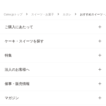
Cake.jpトップ
スイーツ・お菓子
カヌレ
おすすめスイーツ・
ご購入にあたって
ケーキ・スイーツを探す
特集
法人のお客様へ
催事・販売情報
マガジン