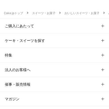
Cake.jpトップ
スイーツ・お菓子
おいしいスイーツ・お菓子
ご購入にあたって
ケーキ・スイーツを探す
特集
法人のお客様へ
催事・販売情報
マガジン