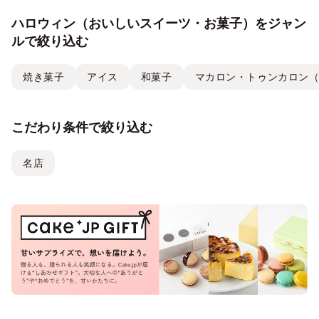
ハロウィン（おいしいスイーツ・お菓子）をジャン
ルで絞り込む
焼き菓子
アイス
和菓子
マカロン・トゥンカロン
こだわり条件で絞り込む
名店