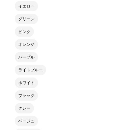
イエロー
グリーン
ピンク
オレンジ
パープル
ライトブルー
ホワイト
ブラック
グレー
ベージュ