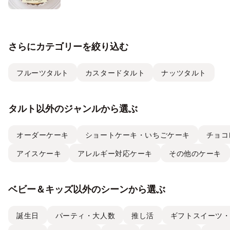
さらにカテゴリーを絞り込む
フルーツタルト
カスタードタルト
ナッツタルト
タルト以外のジャンルから選ぶ
オーダーケーキ
ショートケーキ・いちごケーキ
チョコ
アイスケーキ
アレルギー対応ケーキ
その他のケーキ
ベビー＆キッズ以外のシーンから選ぶ
誕生日
パーティ・大人数
推し活
ギフトスイーツ