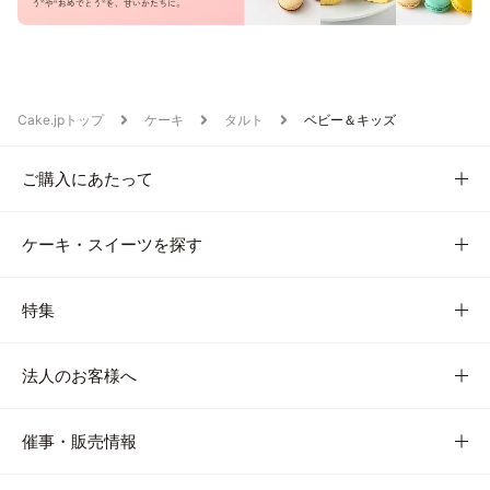
Cake.jpトップ
ケーキ
タルト
ベビー＆キッズ
ご購入にあたって
ケーキ・スイーツを探す
特集
法人のお客様へ
催事・販売情報