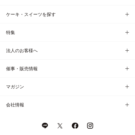
ケーキ・スイーツを探す
特集
法人のお客様へ
催事・販売情報
マガジン
会社情報