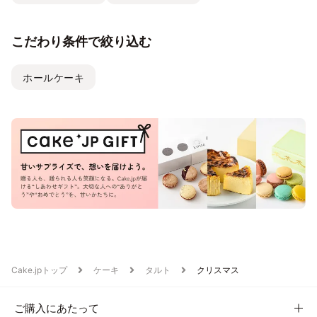
こだわり条件で絞り込む
ホールケーキ
Cake.jpトップ
ケーキ
タルト
クリスマス
ご購入にあたって