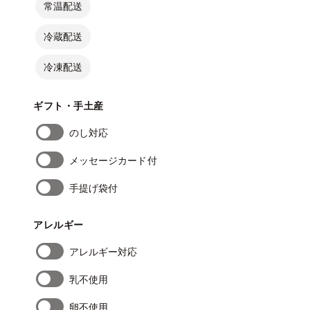
常温配送
冷蔵配送
冷凍配送
ギフト・手土産
のし対応
メッセージカード付
手提げ袋付
アレルギー
アレルギー対応
乳不使用
卵不使用