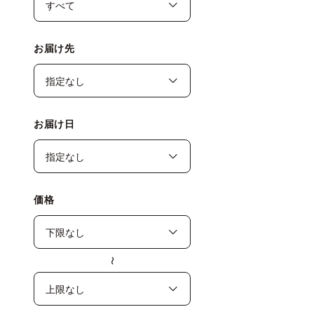
お届け先
お届け日
価格
〜