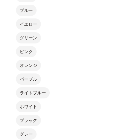
ブルー
イエロー
グリーン
ピンク
オレンジ
パープル
ライトブルー
ホワイト
ブラック
グレー