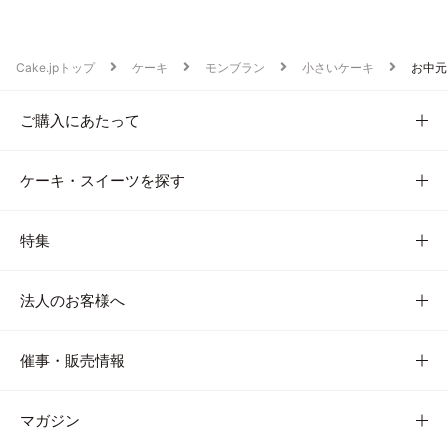
Cake.jpトップ
ケーキ
モンブラン
小さいケーキ
お中元
ご購入にあたって
ケーキ・スイーツを探す
特集
法人のお客様へ
催事・販売情報
マガジン