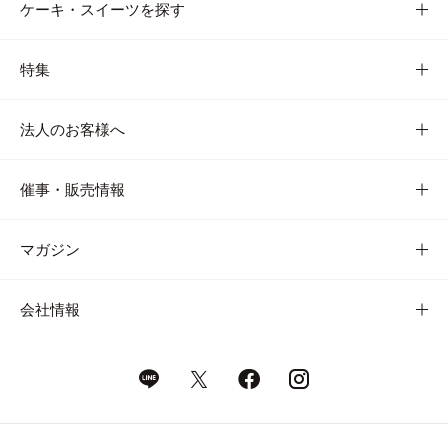
ケーキ・スイーツを探す
特集
法人のお客様へ
催事・販売情報
マガジン
会社情報