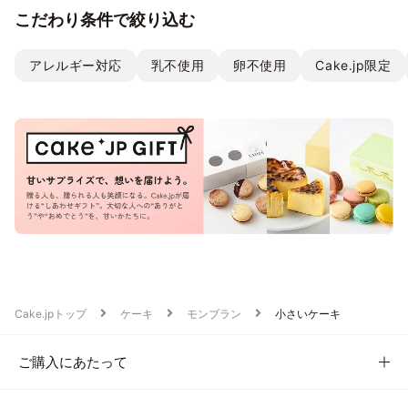
こだわり条件で絞り込む
アレルギー対応
乳不使用
卵不使用
Cake.jp限定
Cake.jpトップ
ケーキ
モンブラン
小さいケーキ
ご購入にあたって