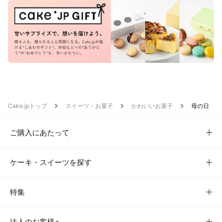
Cake.jpトップ
スイーツ・お菓子
かわいいお菓子
母の日
ご購入にあたって
ケーキ・スイーツを探す
特集
法人のお客様へ