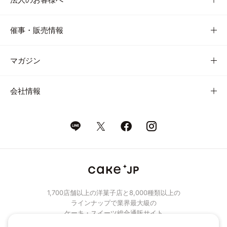
催事・販売情報
マガジン
会社情報
1,700店舗以上の洋菓子店と8,000種類以上の
ラインナップで業界最大級の
ケーキ・スイーツ総合通販サイト