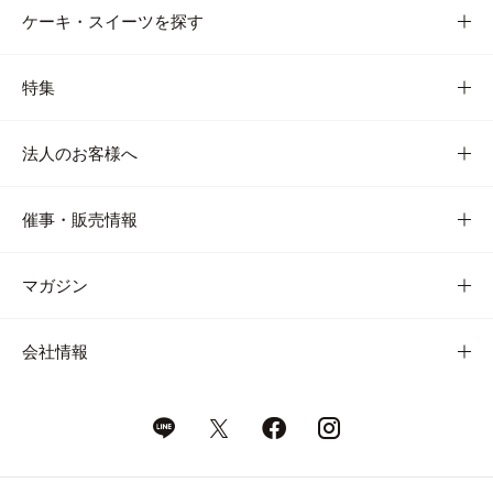
ケーキ・スイーツを探す
特集
法人のお客様へ
催事・販売情報
マガジン
会社情報