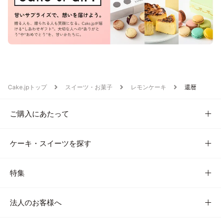
Cake.jpトップ
スイーツ・お菓子
レモンケーキ
還暦
ご購入にあたって
ケーキ・スイーツを探す
特集
法人のお客様へ