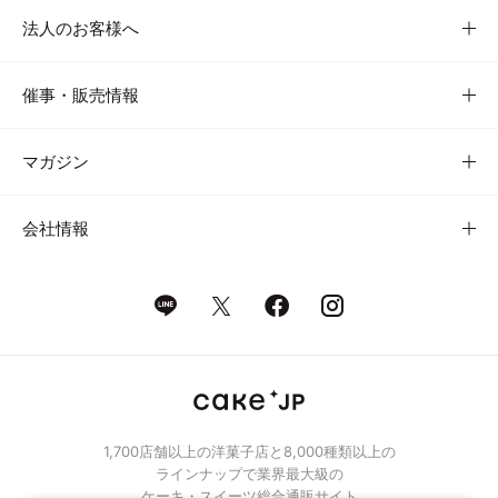
法人のお客様へ
催事・販売情報
マガジン
会社情報
1,700店舗以上の洋菓子店と8,000種類以上の
ラインナップで業界最大級の
ケーキ・スイーツ総合通販サイト