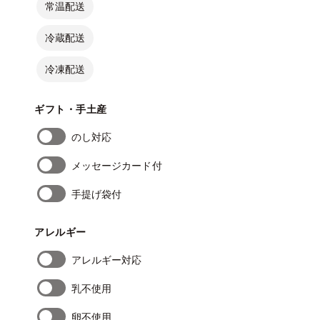
常温配送
冷蔵配送
冷凍配送
ギフト・手土産
のし対応
メッセージカード付
手提げ袋付
アレルギー
アレルギー対応
乳不使用
卵不使用