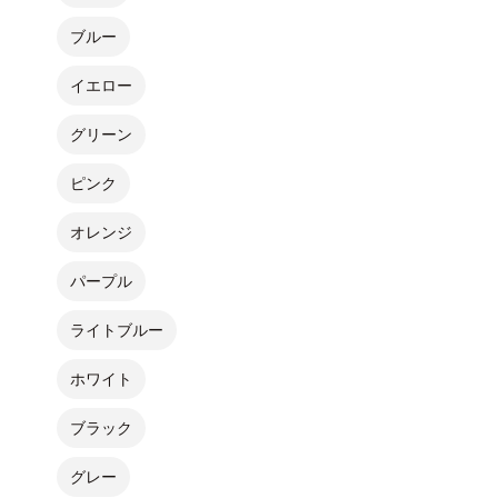
ブルー
イエロー
グリーン
ピンク
オレンジ
パープル
ライトブルー
ホワイト
ブラック
グレー