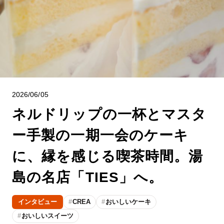
2026/06/05
ネルドリップの一杯とマスタ
ー手製の一期一会のケーキ
に、縁を感じる喫茶時間。湯
島の名店「TIES」へ。
インタビュー
CREA
おいしいケーキ
おいしいスイーツ