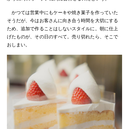
かつては営業中にもケーキや焼き菓子を作っていた
そうだが、今はお客さんに向き合う時間を大切にする
ため、追加で作ることはしないスタイルに。朝に仕上
げたものが、その日のすべて。売り切れたら、そこで
おしまい。