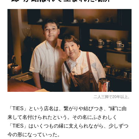
二人三脚で20年以上。
「TIES」という店名は、繋がりや結びつき、“縁”に由
来して名付けられたという。その名にふさわしく
「TIES」はいくつもの縁に支えられながら、少しずつ
今の形になっていった。