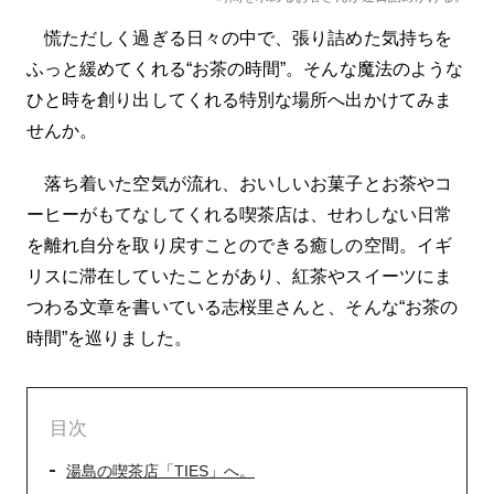
慌ただしく過ぎる日々の中で、張り詰めた気持ちを
ふっと緩めてくれる“お茶の時間”。そんな魔法のような
ひと時を創り出してくれる特別な場所へ出かけてみま
せんか。
落ち着いた空気が流れ、おいしいお菓子とお茶やコ
ーヒーがもてなしてくれる喫茶店は、せわしない日常
を離れ自分を取り戻すことのできる癒しの空間。イギ
リスに滞在していたことがあり、紅茶やスイーツにま
つわる文章を書いている志桜里さんと、そんな“お茶の
時間”を巡りました。
目次
湯島の喫茶店「TIES」へ。