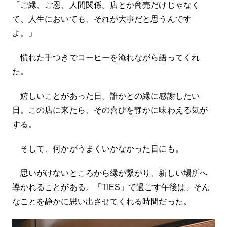
「ご縁、ご恩、人間関係。店とか商売だけじゃなく
て、人生においても、それが大事だと思うんです
よ。」
慣れた手つきでコーヒーを淹れながら語ってくれ
た。
嬉しいことがあった日。誰かとの縁に感謝したい
日。この店に来たら、その喜びを静かに味わえる気が
する。
そして、何かがうまくいかなかった日にも。
思いがけないところから縁が繋がり、新しい場所へ
導かれることがある。「TIES」で過ごす午後は、そん
なことを静かに思い出させてくれる時間だった。