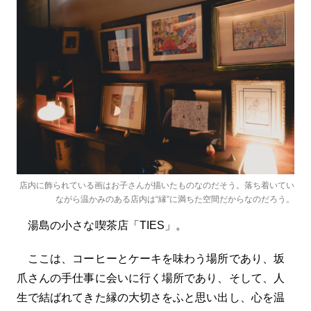
店内に飾られている画はお子さんが描いたものなのだそう。落ち着いてい
ながら温かみのある店内は“縁”に満ちた空間だからなのだろう。
湯島の小さな喫茶店「TIES」。
ここは、コーヒーとケーキを味わう場所であり、坂
爪さんの手仕事に会いに行く場所であり、そして、人
生で結ばれてきた縁の大切さをふと思い出し、心を温