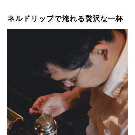
ネルドリップで淹れる贅沢な一杯