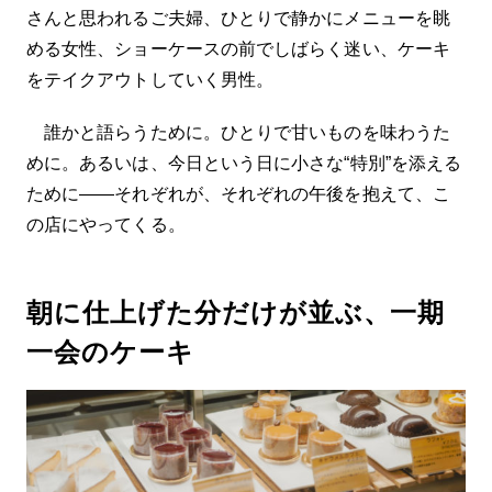
さんと思われるご夫婦、ひとりで静かにメニューを眺
める女性、ショーケースの前でしばらく迷い、ケーキ
をテイクアウトしていく男性。
誰かと語らうために。ひとりで甘いものを味わうた
めに。あるいは、今日という日に小さな“特別”を添える
ために――それぞれが、それぞれの午後を抱えて、こ
の店にやってくる。
朝に仕上げた分だけが並ぶ、一期
一会のケーキ