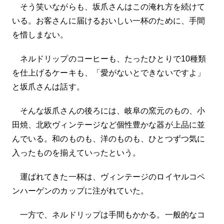
そう笑いながらも、坂爪さんはこの淹れ方を続けて
いる。お客さんに届けるおいしい一杯のために、手間
を惜しまない。
ネルドリップのコーヒーも、たったひとりで10種類
を仕上げるケーキも、「愛がないとできないですよ」
と坂爪さんは話す。
そんな坂爪さんの後ろには、岐阜の窯元のもの、小
田焼、北欧ヴィンテージなど個性豊かな器が上品に並
んでいる。和のものも、洋のものも、ひとつずつ気に
入ったものを揃えていったという。
運ばれてきた一杯は、ヴィンテージのロイヤルコペ
ンハーゲンのカップに注がれていた。
一方で、ネルドリップは手間もかかる。一般的なコ