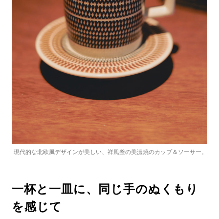
現代的な北欧風デザインが美しい、祥風釜の美濃焼のカップ＆ソーサー。
一杯と一皿に、同じ手のぬくもり
を感じて