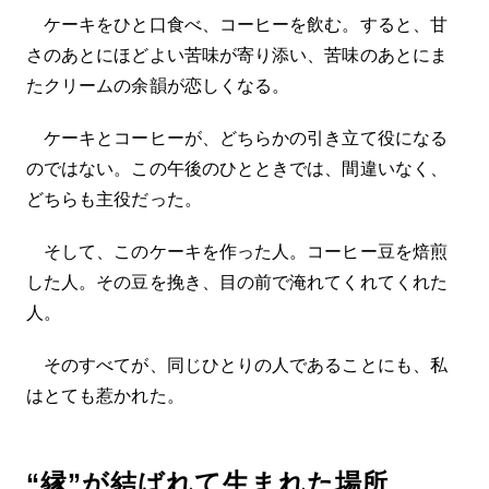
ケーキをひと口食べ、コーヒーを飲む。すると、甘
さのあとにほどよい苦味が寄り添い、苦味のあとにま
たクリームの余韻が恋しくなる。
ケーキとコーヒーが、どちらかの引き立て役になる
のではない。この午後のひとときでは、間違いなく、
どちらも主役だった。
そして、このケーキを作った人。コーヒー豆を焙煎
した人。その豆を挽き、目の前で淹れてくれてくれた
人。
そのすべてが、同じひとりの人であることにも、私
はとても惹かれた。
“縁”が結ばれて生まれた場所