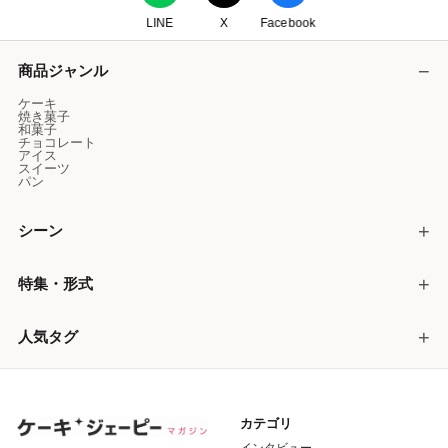
LINE
X
Facebook
商品ジャンル
ケーキ
焼き菓子
和菓子
チョコレート
アイス
スイーツ
パン
シーン
特集・形式
人気タグ
カテゴリ