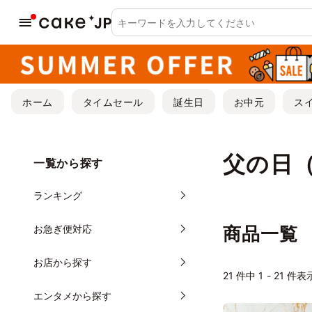
ホーム
タイムセール
誕生日
お中元
ス
父の日
一覧から探す
ランキング
お急ぎ便対応
商品一覧
お店から探す
21
件中 1 - 21 件表
エンタメから探す