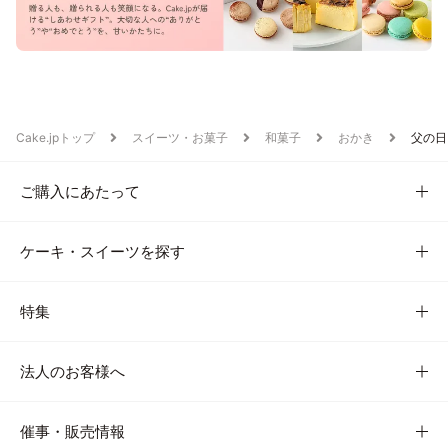
Cake.jpトップ
スイーツ・お菓子
和菓子
おかき
父の日
ご購入にあたって
ケーキ・スイーツを探す
特集
法人のお客様へ
催事・販売情報