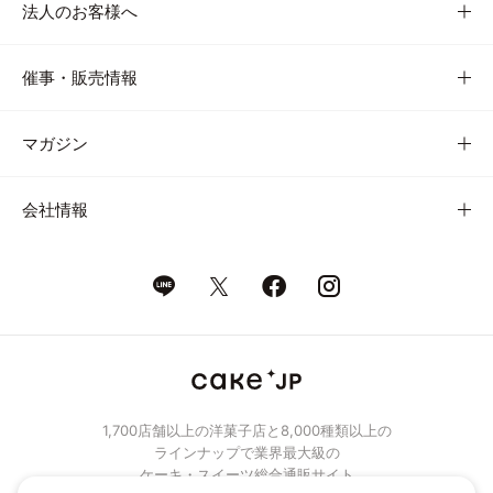
法人のお客様へ
催事・販売情報
マガジン
会社情報
1,700店舗以上の洋菓子店と8,000種類以上の
ラインナップで業界最大級の
ケーキ・スイーツ総合通販サイト