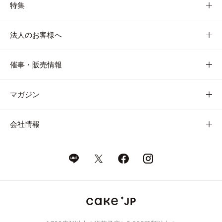
特集
法人のお客様へ
催事・販売情報
マガジン
会社情報