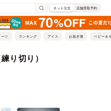
ネット注文
店舗受取予約
イーツ
ランキング
アイス
お急ぎ便
ベビー＆
（練り切り）