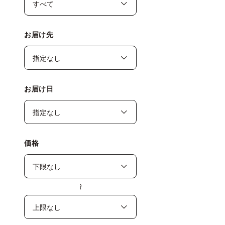
お届け先
お届け日
価格
〜