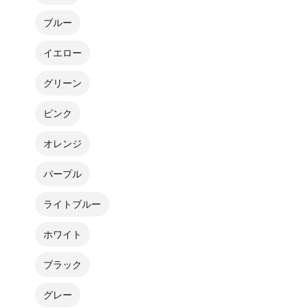
ブルー
イエロー
グリーン
ピンク
オレンジ
パープル
ライトブルー
ホワイト
ブラック
グレー