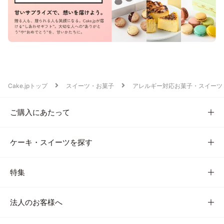
Cake.jpトップ
スイーツ・お菓子
アレルギー対応お菓子・スイーツ
ご購入にあたって
ケーキ・スイーツを探す
特集
法人のお客様へ