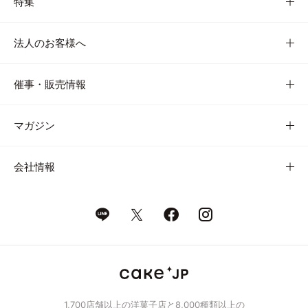
特集
法人のお客様へ
催事・販売情報
マガジン
会社情報
1,700店舗以上の洋菓子店と8,000種類以上の