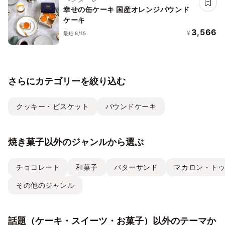
幸せの缶ケーキ 国産オレンジパウンド
ケーキ
3,566
¥
最短 8/15
さらにカテゴリーを絞り込む
クッキー・ビスケット
パウンドケーキ
焼き菓子以外のジャンルから選ぶ
チョコレート
和菓子
バターサンド
マカロン・ト
その他のジャンル
話題（ケーキ・スイーツ・お菓子）以外のテーマか