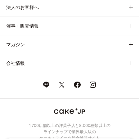
法人のお客様へ
催事・販売情報
マガジン
会社情報
1,700店舗以上の洋菓子店と8,000種類以上の
ラインナップで業界最大級の
ケーキ・スイーツ総合通販サイト