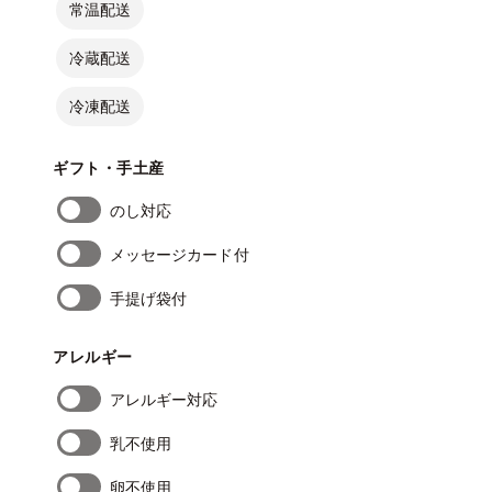
常温配送
冷蔵配送
冷凍配送
ギフト・手土産
のし対応
メッセージカード付
手提げ袋付
アレルギー
アレルギー対応
乳不使用
卵不使用