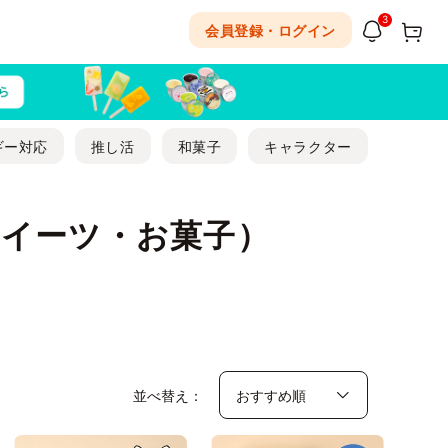
3
会員登録・ログイン
ギー対応
推し活
和菓子
キャラクター
イーツ・お菓子）
並べ替え：