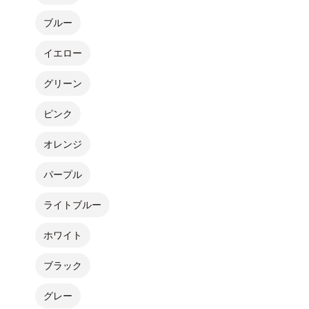
ブルー
イエロー
グリーン
ピンク
オレンジ
パープル
ライトブルー
ホワイト
ブラック
グレー