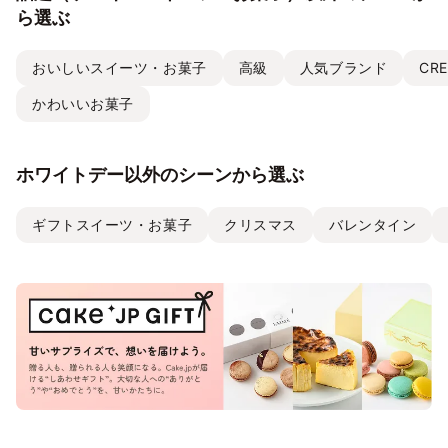
ら選ぶ
おいしいスイーツ・お菓子
高級
人気ブランド
CRE
かわいいお菓子
ホワイトデー以外のシーンから選ぶ
ギフトスイーツ・お菓子
クリスマス
バレンタイン