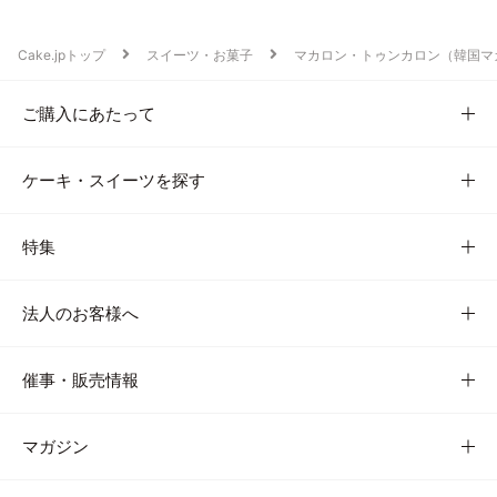
Cake.jpトップ
スイーツ・お菓子
マカロン・トゥンカロン（韓国マ
ご購入にあたって
ケーキ・スイーツを探す
特集
法人のお客様へ
催事・販売情報
マガジン