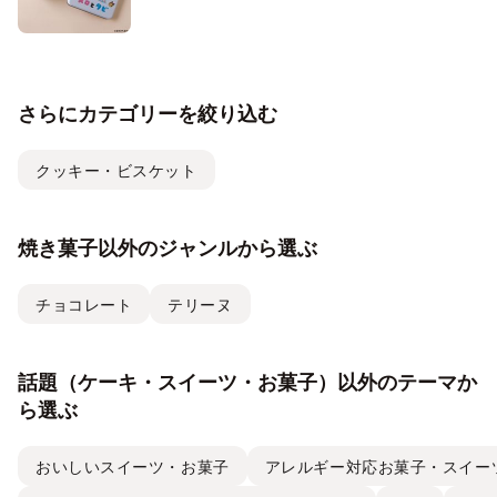
さらにカテゴリーを絞り込む
クッキー・ビスケット
焼き菓子以外のジャンルから選ぶ
チョコレート
テリーヌ
話題（ケーキ・スイーツ・お菓子）以外のテーマか
ら選ぶ
おいしいスイーツ・お菓子
アレルギー対応お菓子・スイー