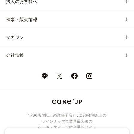
法人のお客様へ
催事・販売情報
マガジン
会社情報
1,700店舗以上の洋菓子店と8,000種類以上の
ラインナップで業界最大級の
ケーキ・スイーツ総合通販サイト