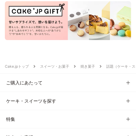
Cake.jpトップ
スイーツ・お菓子
焼き菓子
話題（ケーキ・ス
ご購入にあたって
ケーキ・スイーツを探す
特集