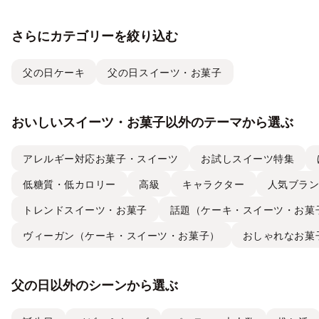
さらにカテゴリーを絞り込む
父の日ケーキ
父の日スイーツ・お菓子
おいしいスイーツ・お菓子以外のテーマから選ぶ
アレルギー対応お菓子・スイーツ
お試しスイーツ特集
低糖質・低カロリー
高級
キャラクター
人気ブラ
トレンドスイーツ・お菓子
話題（ケーキ・スイーツ・お菓
ヴィーガン（ケーキ・スイーツ・お菓子）
おしゃれなお菓
父の日以外のシーンから選ぶ