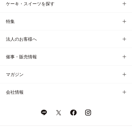
ケーキ・スイーツを探す
特集
法人のお客様へ
催事・販売情報
マガジン
会社情報