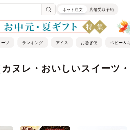
ネット注文
店舗受取予約
イーツ
ランキング
アイス
お急ぎ便
ベビー＆
（カヌレ・おいしいスイーツ・