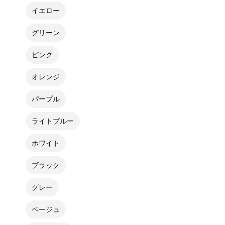
イエロー
グリーン
ピンク
オレンジ
パープル
ライトブルー
ホワイト
ブラック
グレー
ベージュ