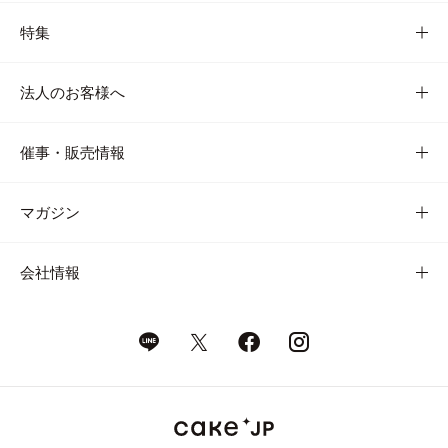
特集
法人のお客様へ
催事・販売情報
マガジン
会社情報