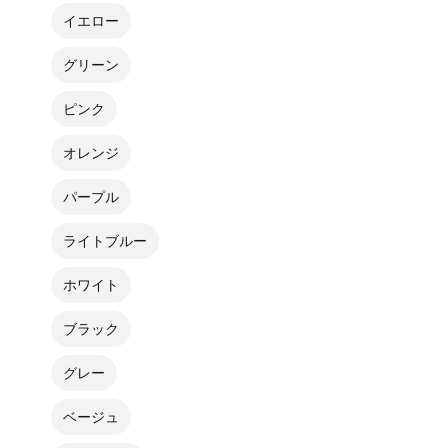
イエロー
グリーン
ピンク
オレンジ
パープル
ライトブルー
ホワイト
ブラック
グレー
ベージュ