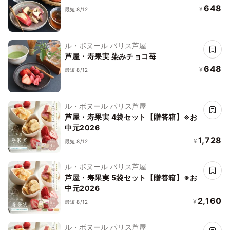
648
¥
最短 8/12
ル・ボヌール パリス芦屋
芦屋・寿果実 染みチョコ苺
648
¥
最短 8/12
ル・ボヌール パリス芦屋
芦屋・寿果実 4袋セット【贈答箱】※お
中元2026
1,728
¥
最短 8/12
ル・ボヌール パリス芦屋
芦屋・寿果実 5袋セット【贈答箱】※お
中元2026
2,160
¥
最短 8/12
ル・ボヌール パリス芦屋