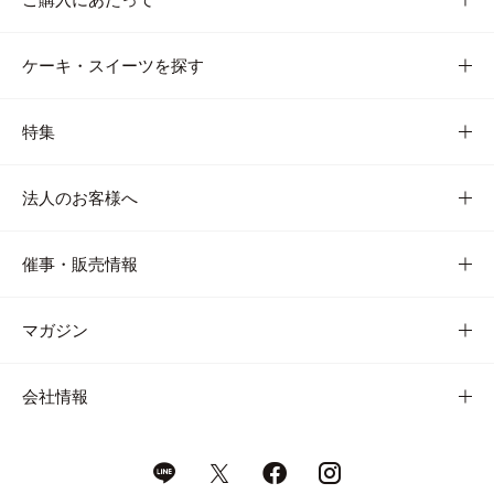
ケーキ・スイーツを探す
特集
法人のお客様へ
催事・販売情報
マガジン
会社情報