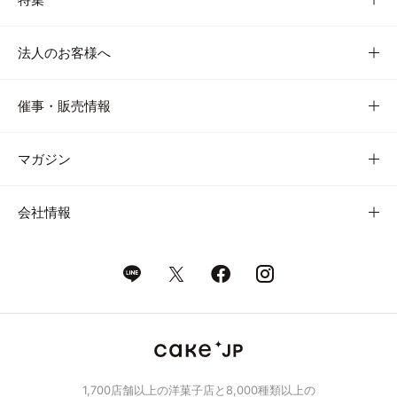
法人のお客様へ
催事・販売情報
マガジン
会社情報
1,700店舗以上の洋菓子店と8,000種類以上の