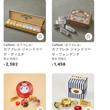
Caffarel -カファレル-
Caffarel -カファレル-
カファレル ジャンドゥー
カファレル ジャンドゥー
ヤ・ディエチ
ヤ・フォンデンテ
最短 明後日
最短 明後日
2,592
1,458
¥
¥