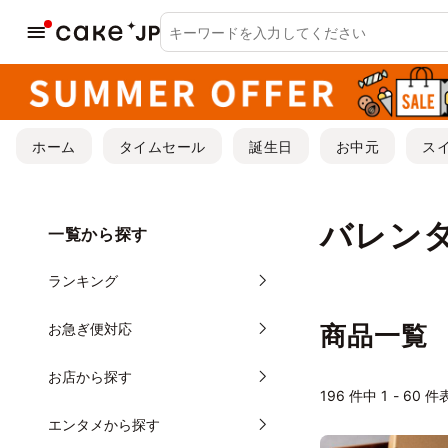
ホーム
タイムセール
誕生日
お中元
ス
バレン
一覧から探す
ランキング
お急ぎ便対応
商品一覧
お店から探す
196
件中 1 - 60 
エンタメから探す