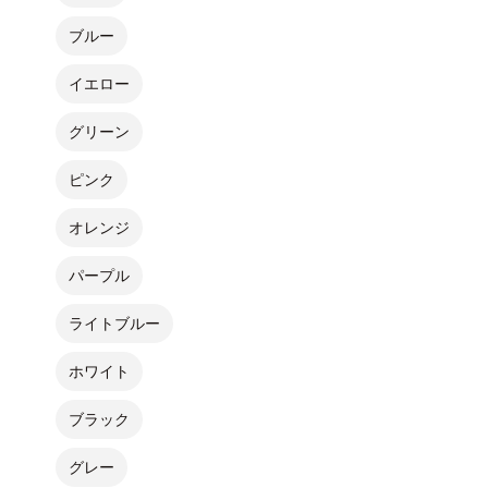
ブルー
イエロー
グリーン
ピンク
オレンジ
パープル
ライトブルー
ホワイト
ブラック
グレー