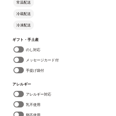
常温配送
冷蔵配送
冷凍配送
ギフト・手土産
のし対応
メッセージカード付
手提げ袋付
アレルギー
アレルギー対応
乳不使用
卵不使用