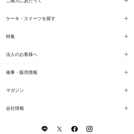
ご購入にあたって
ケーキ・スイーツを探す
特集
法人のお客様へ
催事・販売情報
マガジン
会社情報