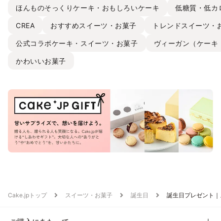
ほんものそっくりケーキ・おもしろいケーキ
低糖質・低カ
CREA
おすすめスイーツ・お菓子
トレンドスイーツ・
公式コラボケーキ・スイーツ・お菓子
ヴィーガン（ケーキ
かわいいお菓子
Cake.jpトップ
スイーツ・お菓子
誕生日
誕生日プレゼント｜