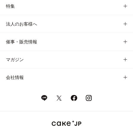
特集
法人のお客様へ
催事・販売情報
マガジン
会社情報