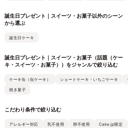
誕生日プレゼント｜スイーツ・お菓子以外のシーン
から選ぶ
誕生日ケーキ
誕生日プレゼント｜スイーツ・お菓子（話題（ケー
キ・スイーツ・お菓子））をジャンルで絞り込む
ケーキ缶（缶ケーキ）
ショートケーキ・いちごケーキ
焼き菓子
こだわり条件で絞り込む
アレルギー対応
乳不使用
卵不使用
Cake.jp限定