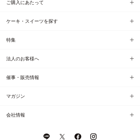
ご購入にあたって
ケーキ・スイーツを探す
特集
法人のお客様へ
催事・販売情報
マガジン
会社情報