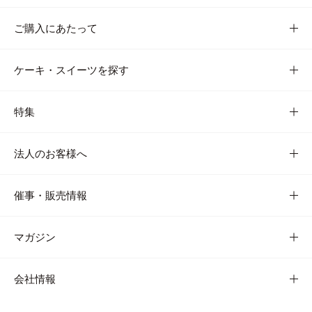
ご購入にあたって
ケーキ・スイーツを探す
特集
法人のお客様へ
催事・販売情報
マガジン
会社情報