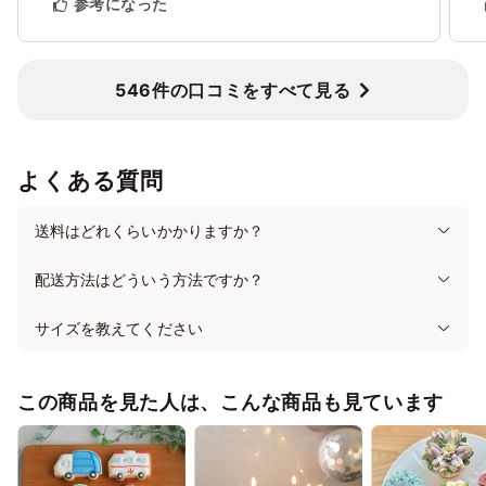
参考になった
546件の口コミをすべて見る
よくある質問
送料はどれくらいかかりますか？
配送方法はどういう方法ですか？
サイズを教えてください
この商品を見た人は、こんな商品も見ています