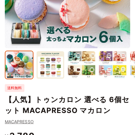
送料無料
【人気】トゥンカロン 選べる 6個セ
ット MACAPRESSO マカロン
MACAPRESSO