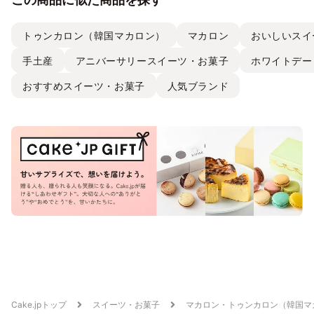
トゥンカロン（韓国マカロン）
マカロン
おいしいスイ
手土産
アニバーサリースイーツ・お菓子
ホワイトデー
おすすめスイーツ・お菓子
人気ブランド
Cake.jpトップ
スイーツ・お菓子
マカロン・トゥンカロン（韓国マ