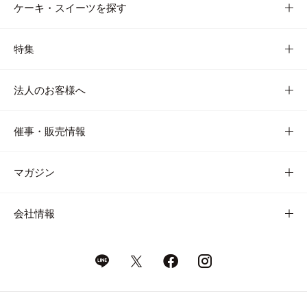
ケーキ・スイーツを探す
特集
法人のお客様へ
催事・販売情報
マガジン
会社情報