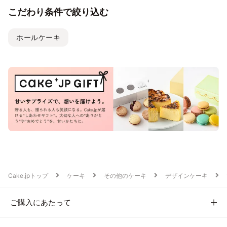
こだわり条件で絞り込む
ホールケーキ
Cake.jpトップ
ケーキ
その他のケーキ
デザインケーキ
ご購入にあたって