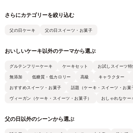
さらにカテゴリーを絞り込む
父の日ケーキ
父の日スイーツ・お菓子
おいしいケーキ以外のテーマから選ぶ
グルテンフリーケーキ
ケーキセット
お試しスイーツ特
無添加
低糖質・低カロリー
高級
キャラクター
おすすめスイーツ・お菓子
話題（ケーキ・スイーツ・お菓
ヴィーガン（ケーキ・スイーツ・お菓子）
おしゃれなケー
父の日以外のシーンから選ぶ