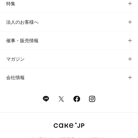
特集
法人のお客様へ
催事・販売情報
マガジン
会社情報