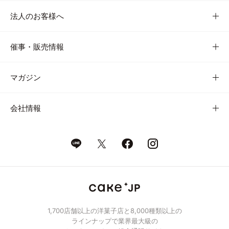
法人のお客様へ
催事・販売情報
マガジン
会社情報
1,700店舗以上の洋菓子店と8,000種類以上の
ラインナップで業界最大級の