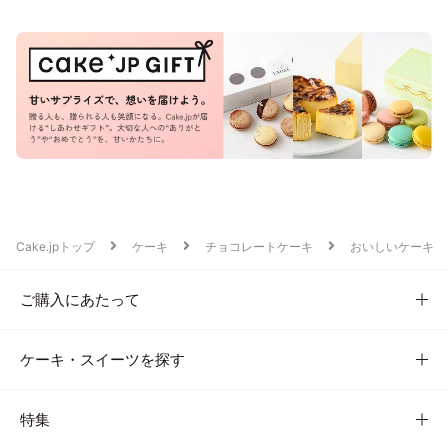
Cake.jpトップ
ケーキ
チョコレートケーキ
おいしいケーキ
ご購入にあたって
ケーキ・スイーツを探す
特集