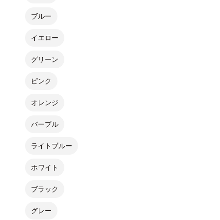
ブルー
イエロー
グリーン
ピンク
オレンジ
パープル
ライトブルー
ホワイト
ブラック
グレー