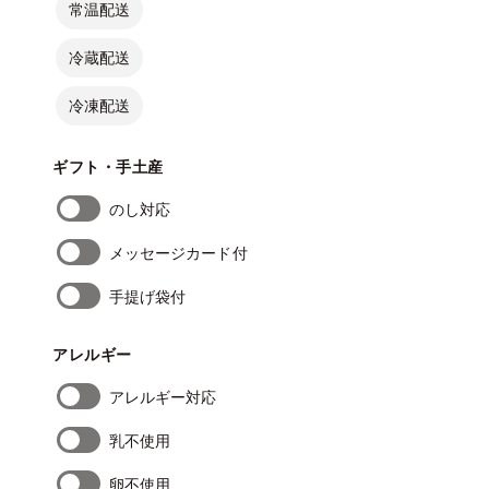
常温配送
冷蔵配送
冷凍配送
ギフト・手土産
のし対応
メッセージカード付
手提げ袋付
アレルギー
アレルギー対応
乳不使用
卵不使用